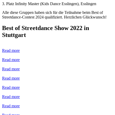
3. Platz Infinity Master (Kids Dance Esslingen), Esslingen
Alle diese Gruppen haben sich für die Teilnahme beim Best of
Streetdance-Contest 2024 qualifiziert. Herzlichen Glückwunsch!
Best of Streetdance Show 2022 in
Stuttgart
Read more
Read more
Read more
Read more
Read more
Read more
Read more