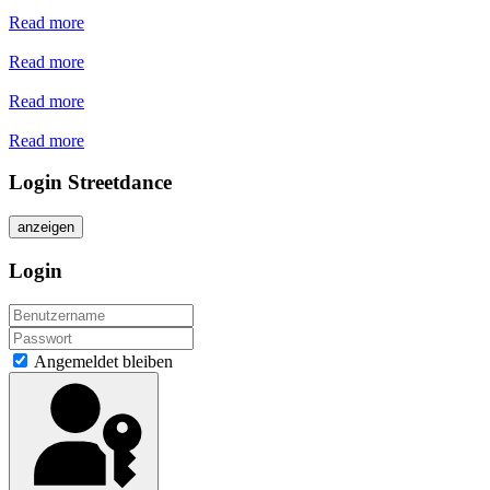
Read more
Read more
Read more
Read more
Login Streetdance
anzeigen
Login
Angemeldet bleiben