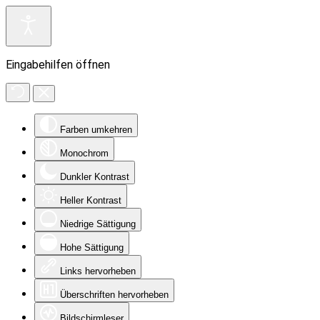
Eingabehilfen öffnen
Farben umkehren
Monochrom
Dunkler Kontrast
Heller Kontrast
Niedrige Sättigung
Hohe Sättigung
Links hervorheben
Überschriften hervorheben
Bildschirmleser