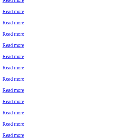
Read more
Read more
Read more
Read more
Read more
Read more
Read more
Read more
Read more
Read more
Read more
Read more
Read more