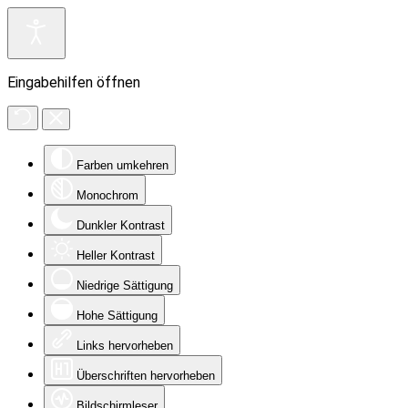
Eingabehilfen öffnen
Farben umkehren
Monochrom
Dunkler Kontrast
Heller Kontrast
Niedrige Sättigung
Hohe Sättigung
Links hervorheben
Überschriften hervorheben
Bildschirmleser