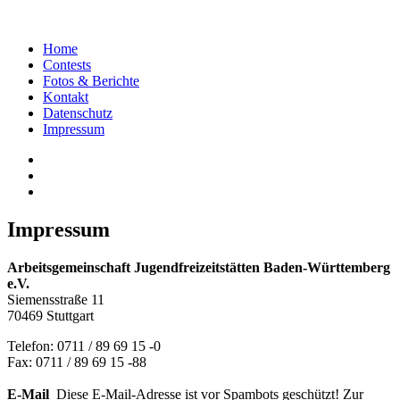
Home
Contests
Fotos & Berichte
Kontakt
Datenschutz
Impressum
Impressum
Arbeitsgemeinschaft Jugendfreizeitstätten
Baden-Württemberg
e.V.
Siemensstraße 11
70469 Stuttgart
Telefon: 0711 / 89 69 15 -0
Fax: 0711 / 89 69 15 -88
E-Mail
Diese E-Mail-Adresse ist vor Spambots geschützt! Zur