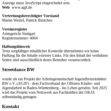
Anzeige muss JavaScript eingeschaltet sein.
Web
www.agjf.de
Vertretungsberechtigter Vorstand
Martin Wetzel, Patrick Burtchen
Vereinsregister
Amtsgericht Stuttgart
Registernummer: 4004
Haftungshinweis
Trotz sorgfältiger inhaltlicher Kontrolle übernehmen wir keine
Haftung für die Inhalte externer Links. Für den Inhalt der verlinkten
Seiten sind ausschließlich deren Betreiber verantwortlich.
Streetdance BW
wurde als ein Projekt der Arbeitsgemeinschaft Jugendfreizeitstätten
BW e.V. (AGJF) - dem Fachverband der Offenen Kinder- und
Jugendarbeit in Baden-Württemberg - ins Leben gerufen. Seit 2025
wird das Projekt vom Netzwerk aus Fachkräften der OKJA
selbstständig getragen.
Kontakt