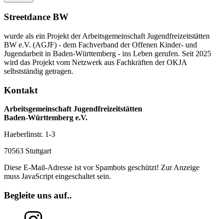
Streetdance BW
wurde als ein Projekt der Arbeitsgemeinschaft Jugendfreizeitstätten
BW e.V. (AGJF) - dem Fachverband der Offenen Kinder- und
Jugendarbeit in Baden-Württemberg - ins Leben gerufen. Seit 2025
wird das Projekt vom Netzwerk aus Fachkräften der OKJA
selbstständig getragen.
Kontakt
Arbeitsgemeinschaft Jugendfreizeitstätten
Baden-Württemberg e.V.
Haeberlinstr. 1-3
70563 Stuttgart
Diese E-Mail-Adresse ist vor Spambots geschützt! Zur Anzeige
muss JavaScript eingeschaltet sein.
Begleite uns auf..