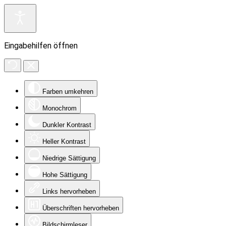
Eingabehilfen öffnen
Farben umkehren
Monochrom
Dunkler Kontrast
Heller Kontrast
Niedrige Sättigung
Hohe Sättigung
Links hervorheben
Überschriften hervorheben
Bildschirmleser